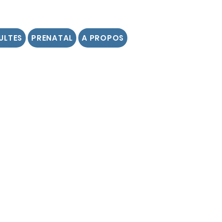
ULTES
PRENATAL
A PROPOS