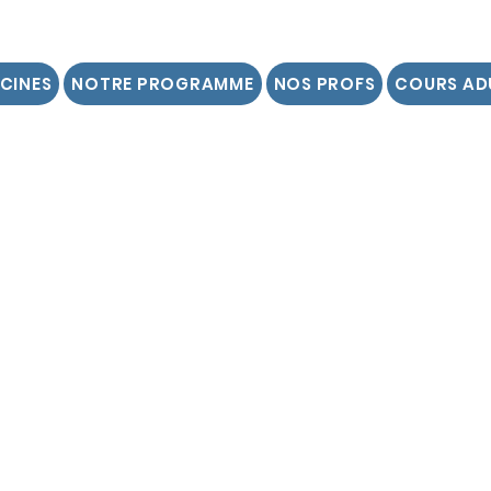
SCINES
NOTRE PROGRAMME
NOS PROFS
COURS AD