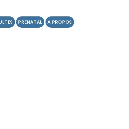
ULTES
PRENATAL
A PROPOS